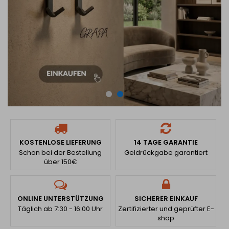
KOSTENLOSE LIEFERUNG
14 TAGE GARANTIE
Schon bei der Bestellung
Geldrückgabe garantiert
über 150€
ONLINE UNTERSTÜTZUNG
SICHERER EINKAUF
Täglich ab 7:30 - 16:00 Uhr
Zertifizierter und geprüfter E-
shop