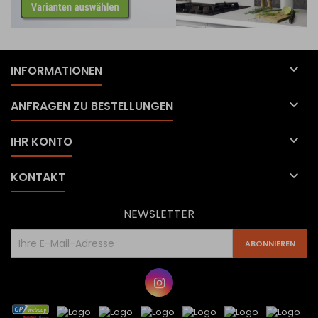

INFORMATIONEN

ANFRAGEN ZU BESTELLUNGEN

IHR KONTO

KONTAKT
NEWSLETTER