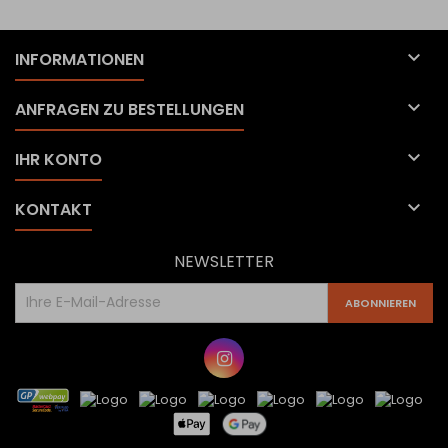

INFORMATIONEN

ANFRAGEN ZU BESTELLUNGEN

IHR KONTO

KONTAKT
NEWSLETTER