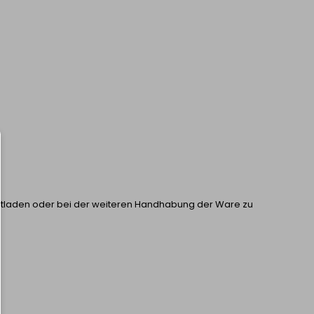
 Entladen oder bei der weiteren Handhabung der Ware zu