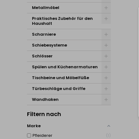
Metallmöbel
Praktisches Zubehör für den
Haushalt
Scharniere
Schiebesysteme
Schlösser
Spülen und Küchenarmaturen
Tischbeine und Möbelfüße
Türbeschläge und Griffe
Wandhaken
Filtern nach
Marke
Pfleiderer
1