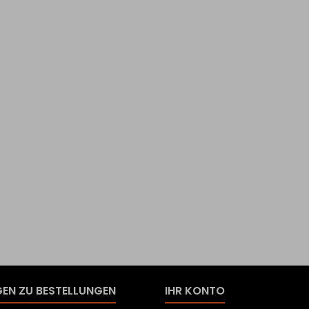
EN ZU BESTELLUNGEN
IHR KONTO