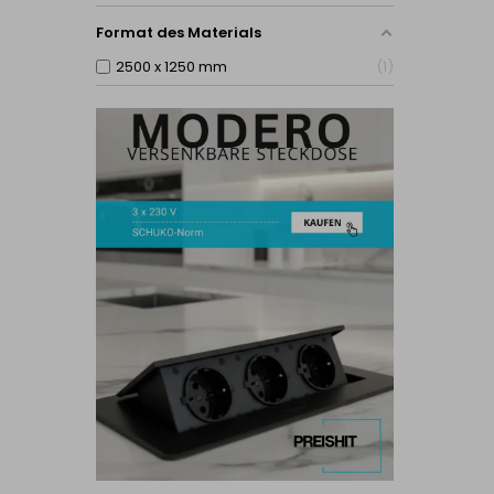
Format des Materials
2500 x 1250 mm
1