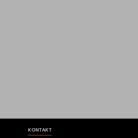
KONTAKT