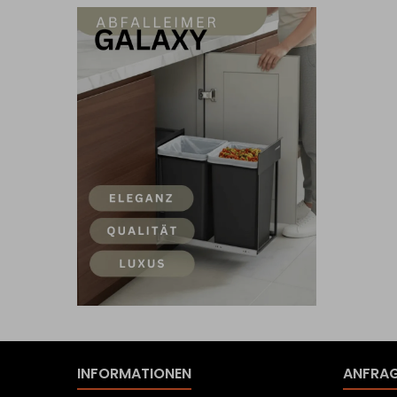
INFORMATIONEN
ANFRAG