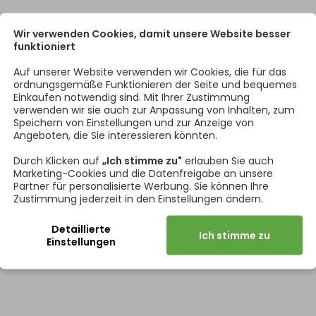
Wir verwenden Cookies, damit unsere Website besser
funktioniert
Auf unserer Website verwenden wir Cookies, die für das
ordnungsgemäße Funktionieren der Seite und bequemes
Einkaufen notwendig sind. Mit Ihrer Zustimmung
verwenden wir sie auch zur Anpassung von Inhalten, zum
Speichern von Einstellungen und zur Anzeige von
Angeboten, die Sie interessieren könnten.
Durch Klicken auf
„Ich stimme zu"
erlauben Sie auch
Marketing-Cookies und die Datenfreigabe an unsere
Partner für personalisierte Werbung. Sie können Ihre
Zustimmung jederzeit in den Einstellungen ändern.
Detaillierte
Ich stimme zu
Einstellungen