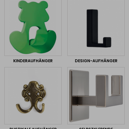
KINDERAUFHÄNGER
DESIGN-AUFHÄNGER