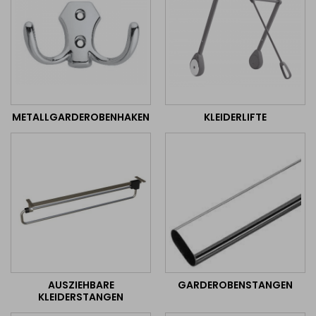
METALLGARDEROBENHAKEN
KLEIDERLIFTE
AUSZIEHBARE
GARDEROBENSTANGEN
KLEIDERSTANGEN