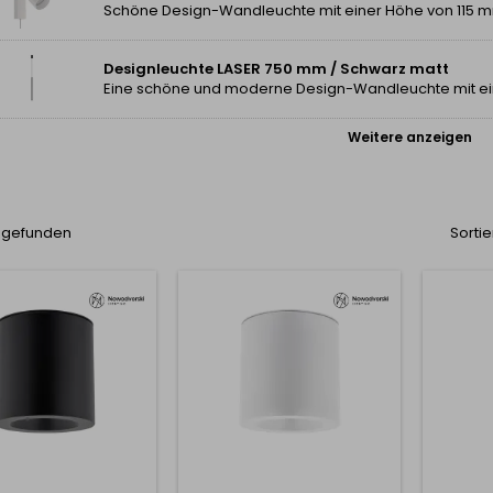
Designleuchte LASER 750 mm / Schwarz matt
Weitere anzeigen
l gefunden
Sortie