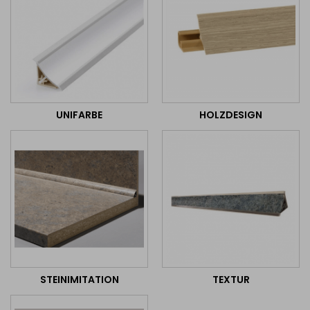
UNIFARBE
HOLZDESIGN
STEINIMITATION
TEXTUR