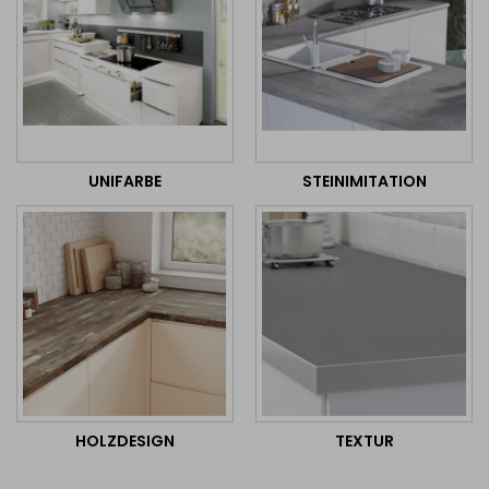
UNIFARBE
STEINIMITATION
HOLZDESIGN
TEXTUR