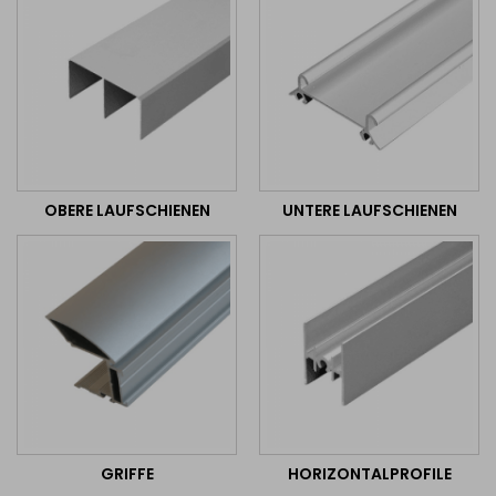
OBERE LAUFSCHIENEN
UNTERE LAUFSCHIENEN
GRIFFE
HORIZONTALPROFILE