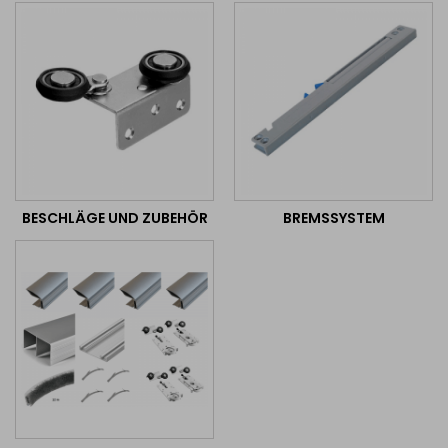
BESCHLÄGE UND ZUBEHÖR
BREMSSYSTEM