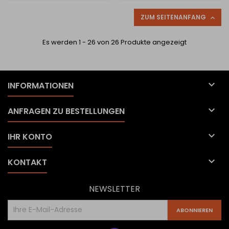
ZUM SEITENANFANG

Es werden 1 - 26 von 26 Produkte angezeigt

INFORMATIONEN

ANFRAGEN ZU BESTELLUNGEN

IHR KONTO

KONTAKT
NEWSLETTER