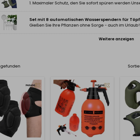
Set mit 8 automatischen Wasserspendern für Töpf
Weitere anzeigen
l gefunden
Sortie