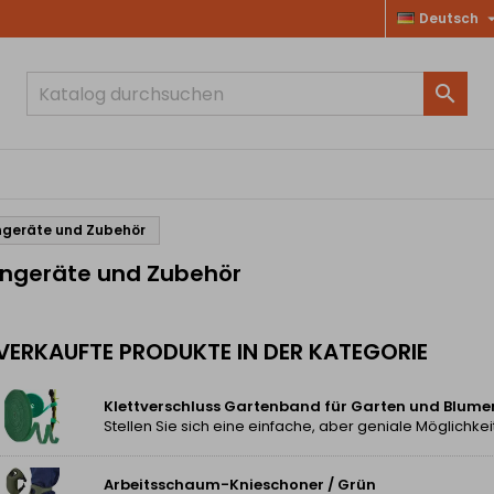
Deutsch

geräte und Zubehör
ngeräte und Zubehör
VERKAUFTE PRODUKTE IN DER KATEGORIE
Klettverschluss Gartenband für Garten und Blume
Arbeitsschaum-Knieschoner / Grün