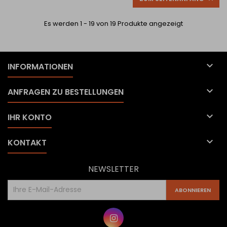
Es werden 1 - 19 von 19 Produkte angezeigt

INFORMATIONEN

ANFRAGEN ZU BESTELLUNGEN

IHR KONTO

KONTAKT
NEWSLETTER