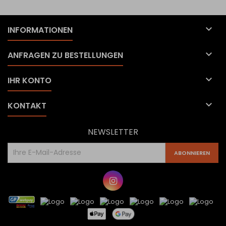

INFORMATIONEN

ANFRAGEN ZU BESTELLUNGEN

IHR KONTO

KONTAKT
NEWSLETTER