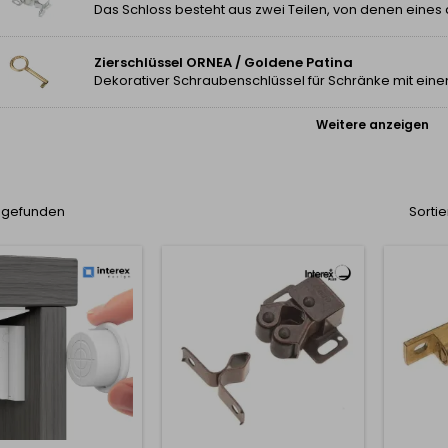
Zierschlüssel ORNEA / Goldene Patina
Dekorativer Schraubenschlüssel für Schränke mit ei
Weitere anzeigen
l gefunden
Sortie