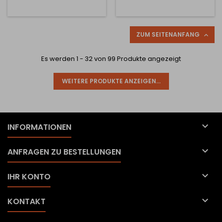
ZUM SEITENANFANG

Es werden 1 - 32 von 99 Produkte angezeigt
WEITERE PRODUKTE ANZEIGEN...

INFORMATIONEN

ANFRAGEN ZU BESTELLUNGEN

IHR KONTO

KONTAKT