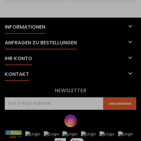

INFORMATIONEN

ANFRAGEN ZU BESTELLUNGEN

IHR KONTO

KONTAKT
NEWSLETTER