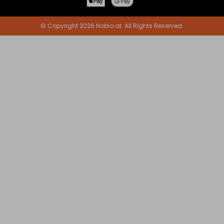
© Copyright 2026 Nobio.at. All Rights Reserved.