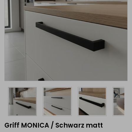
Griff MONICA / Schwarz matt