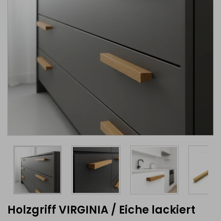
Holzgriff VIRGINIA / Eiche lackiert