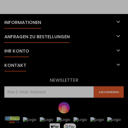

INFORMATIONEN

ANFRAGEN ZU BESTELLUNGEN

IHR KONTO

KONTAKT
NEWSLETTER