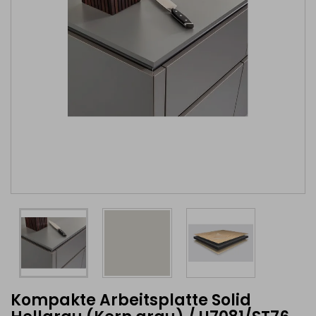
Kompakte Arbeitsplatte Solid